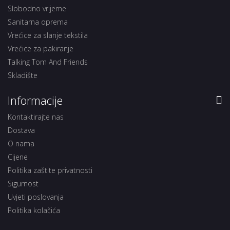
Slobodno vrijeme
Sanitarna oprema
Vrećice za slanje tekstila
Vrećice za pakiranje
Talking Tom And Friends
Skladište
Informacije
Kontaktirajte nas
Dostava
O nama
Cijene
Politika zaštite privatnosti
Sigurnost
Uvjeti poslovanja
Politika kolačića