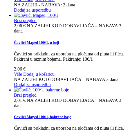
NA ZALIHI - NABAVA: 2 dana
Dodaj za usporedbu
Brzi pregled
2,06 €
NA ZALIHI KOD DOBAVLJAČA – NABAVA 3
dana
Čavlići Maped 100/1, u boji
Čavlići su prikladni za uporabu na pločama od pluta ili filca.
Pakirani u raznim bojama. Pakiranje: 100/1
2,06 €
Više
Dodaj u košaricu
NA ZALIHI KOD DOBAVLJAČA – NABAVA 3 dana
Dodaj za usporedbu
Brzi pregled
2,01 €
NA ZALIHI KOD DOBAVLJAČA – NABAVA 3
dana
Čavlići Maped 100/1, bakrene boje
Čavlići su prikladni za uporabu na pločama od pluta ili filca.