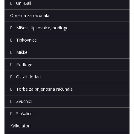
Uni-Ball
Oprema za računala
Miševi, tipkovnice, podloge
Tipkovnice
Miške
Podloge
Ostali dodaci
Torbe za prijenosna računala
Zvučnici
Slušalice
Kalkulatori