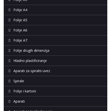
Folije A4
Folije A5
Folije A6
Folije A7
Folije drugih dimenzija
Hladno plastificiranje
Aparati za spiralni uvez
Spirale
Folije i kartoni
Aparati