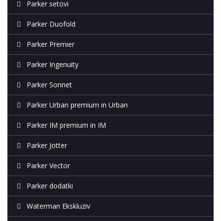
Parker setovi
Parker Duofold
Parker Premier
Parker Ingenuity
Parker Sonnet
Parker Urban premium in Urban
Parker IM premium in IM
Parker Jotter
Parker Vector
Parker dodatki
Waterman Ekskluziv