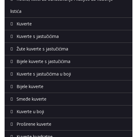
listića
Kuverte
Kuverte s jastučićima
Žute kuverte s jastučićima
Bijele kuverte s jastučićima
Kuverte s jastučićima u boji
Bijele kuverte
Smeđe kuverte
Kuverte u boji
Proširene kuverte
Kuverte kvadratne