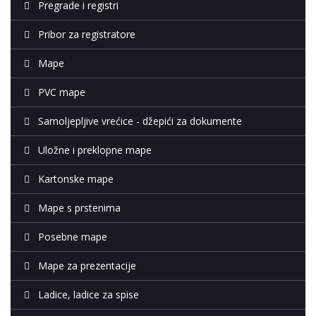
Pregrade i registri
Pribor za registratore
Mape
PVC mape
Samoljepljive vrećice - džepići za dokumente
Uložne i preklopne mape
Kartonske mape
Mape s prstenima
Posebne mape
Mape za prezentacije
Ladice, ladice za spise