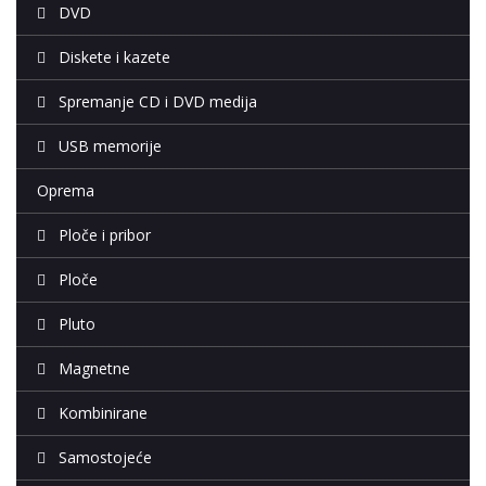
DVD
Diskete i kazete
Spremanje CD i DVD medija
USB memorije
Oprema
Ploče i pribor
Ploče
Pluto
Magnetne
Kombinirane
Samostojeće