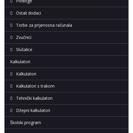
Podloge
Ostali dodaci
Torbe za prijenosna računala
Zvučnici
Slušalice
Kalkulatori
Kalkulatori
Kalkulatori s trakom
Tehnički kalkulatori
Džepni kalkulatori
Školski program