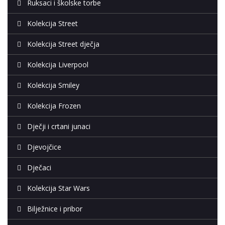
Ruksaci i školske torbe
Kolekcija Street
Kolekcija Street dječja
Kolekcija Liverpool
Kolekcija Smiley
Kolekcija Frozen
Dječji i crtani junaci
Djevojčice
Dječaci
Kolekcija Star Wars
Bilježnice i pribor