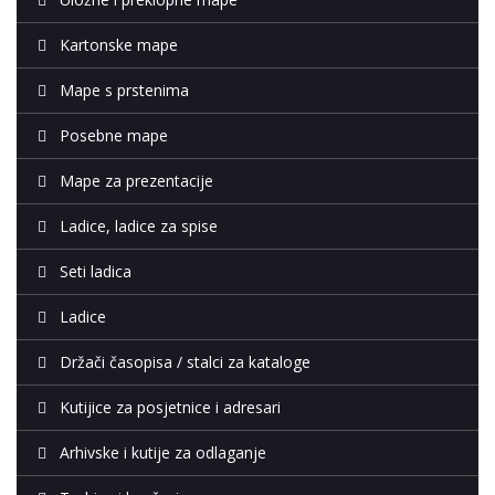
Kartonske mape
Mape s prstenima
Posebne mape
Mape za prezentacije
Ladice, ladice za spise
Seti ladica
Ladice
Držači časopisa / stalci za kataloge
Kutijice za posjetnice i adresari
Arhivske i kutije za odlaganje