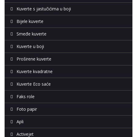
Kuverte s jastučićima u boji
Bijele kuverte
Smeđe kuverte
Kuverte u boji
Proširene kuverte
Kuverte kvadratne
Kuverte Eco saće
Faks role
Foto papir
Apli
Activejet