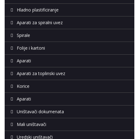
Hladno plastificiranje
Aparati za spiralni uvez
Spirale
Folije i kartoni
Aparati
Aparati za toplinski uvez
Korice
Aparati
Uništavači dokumenata
Mali uništavači
Uredski uništavači