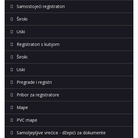
Samostojeći registratori
Široki
Uski
Registratori s kutijom
Široki
Uski
Pregrade i registri
Pribor za registratore
Mape
PVC mape
Samoljepljive vrećice - džepići za dokumente