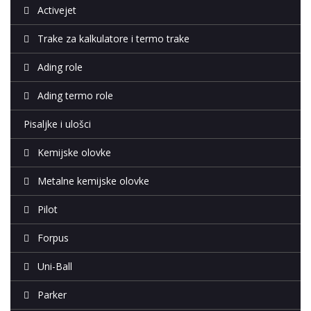
Activejet
Trake za kalkulatore i termo trake
Ading role
Ading termo role
Pisaljke i ulošci
Kemijske olovke
Metalne kemijske olovke
Pilot
Forpus
Uni-Ball
Parker