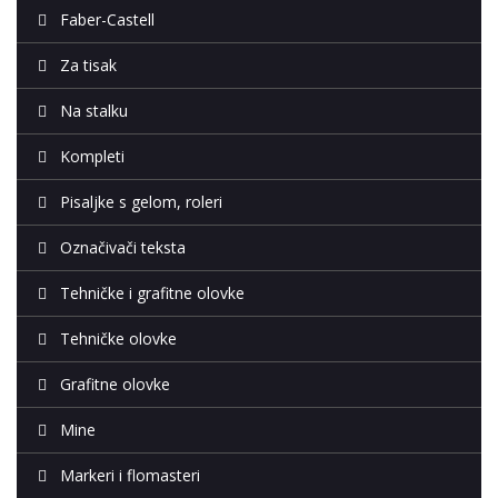
Faber-Castell
Za tisak
Na stalku
Kompleti
Pisaljke s gelom, roleri
Označivači teksta
Tehničke i grafitne olovke
Tehničke olovke
Grafitne olovke
Mine
Markeri i flomasteri