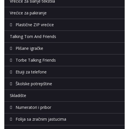
Vrećice za slanje tekstila
Vrećice za pakiranje
Plastične ZIP vrećice
Talking Tom And Friends
Plišane igračke
Torbe Talking Friends
Etuiji za telefone
Školske potrepštine
Skladište
Numeratori i pribor
Folija sa zračnim jastucima