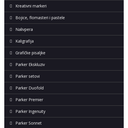
Kreativni markeri
Bojice, flomasteri i pastele
Nalivpera
Kaligrafija
Grafičke pisaljke
Parker Ekskluziv
Parker setovi
Parker Duofold
Parker Premier
Parker Ingenuity
Parker Sonnet