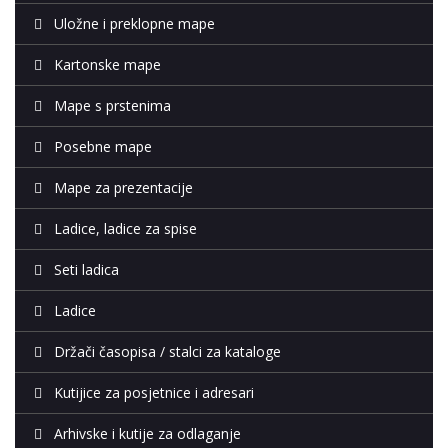
Uložne i preklopne mape
Kartonske mape
Mape s prstenima
Posebne mape
Mape za prezentacije
Ladice, ladice za spise
Seti ladica
Ladice
Držači časopisa / stalci za kataloge
Kutijice za posjetnice i adresari
Arhivske i kutije za odlaganje