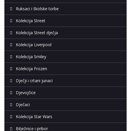
Ruksaci i školske torbe
Kolekcija Street
Kolekcija Street dječja
Kolekcija Liverpool
Kolekcija Smiley
Kolekcija Frozen
Dječji i crtani junaci
Djevojčice
Dječaci
Kolekcija Star Wars
Bilježnice i pribor