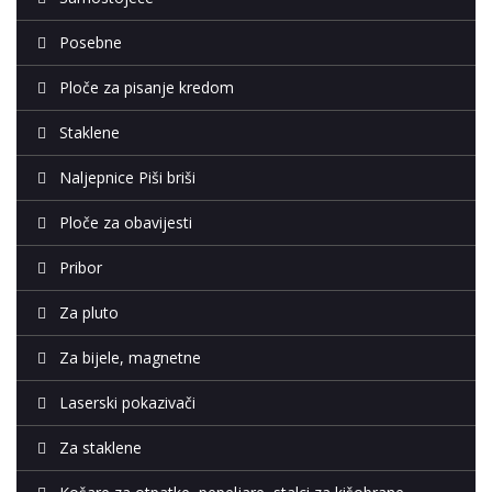
Posebne
Ploče za pisanje kredom
Staklene
Naljepnice Piši briši
Ploče za obavijesti
Pribor
Za pluto
Za bijele, magnetne
Laserski pokazivači
Za staklene