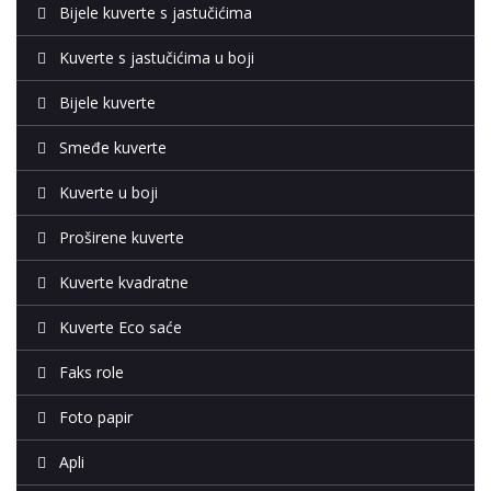
Bijele kuverte s jastučićima
Kuverte s jastučićima u boji
Bijele kuverte
Smeđe kuverte
Kuverte u boji
Proširene kuverte
Kuverte kvadratne
Kuverte Eco saće
Faks role
Foto papir
Apli