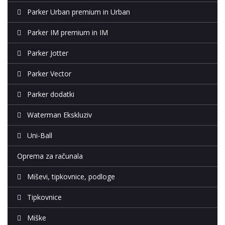
Parker Urban premium in Urban
Parker IM premium in IM
Parker Jotter
Parker Vector
Parker dodatki
Waterman Ekskluziv
Uni-Ball
Oprema za računala
Miševi, tipkovnice, podloge
Tipkovnice
Miške