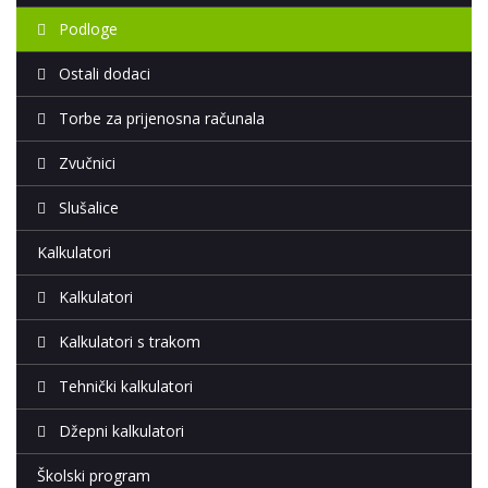
Podloge
Ostali dodaci
Torbe za prijenosna računala
Zvučnici
Slušalice
Kalkulatori
Kalkulatori
Kalkulatori s trakom
Tehnički kalkulatori
Džepni kalkulatori
Školski program