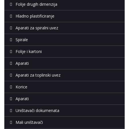
Folije drugih dimenzija
Hladno plastificiranje
Aparati za spiralni uvez
Spirale
Folije i kartoni
Aparati
Aparati za toplinski uvez
Korice
Aparati
Uništavači dokumenata
Mali uništavači