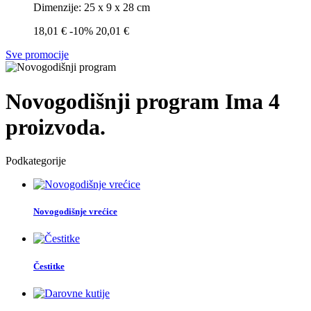
Dimenzije: 25 x 9 x 28 cm
18,01 €
-10%
20,01 €
Sve promocije
Novogodišnji program
Ima 4
proizvoda.
Podkategorije
Novogodišnje vrećice
Čestitke