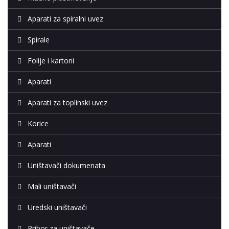
Aparati za spiralni uvez
Spirale
Folije i kartoni
Aparati
Aparati za toplinski uvez
Korice
Aparati
Uništavači dokumenata
Mali uništavači
Uredski uništavači
Pribor za uništavače