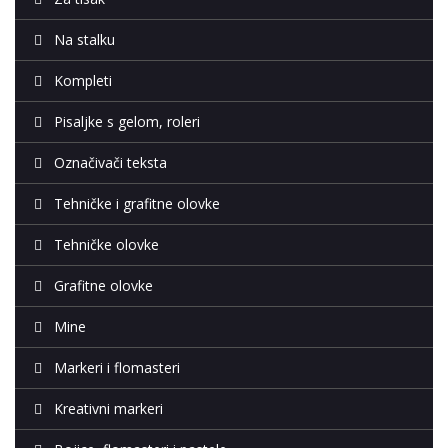
Na stalku
Kompleti
Pisaljke s gelom, roleri
Označivači teksta
Tehničke i grafitne olovke
Tehničke olovke
Grafitne olovke
Mine
Markeri i flomasteri
Kreativni markeri