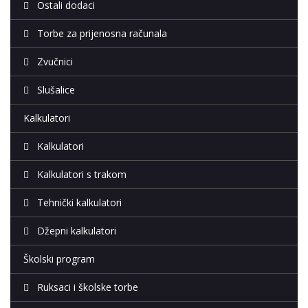
Ostali dodaci
Torbe za prijenosna računala
Zvučnici
Slušalice
Kalkulatori
Kalkulatori
Kalkulatori s trakom
Tehnički kalkulatori
Džepni kalkulatori
Školski program
Ruksaci i školske torbe