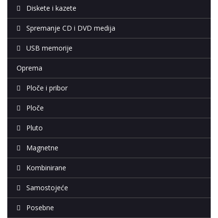
Diskete i kazete
Spremanje CD i DVD medija
USB memorije
Oprema
Ploče i pribor
Ploče
Pluto
Magnetne
Kombinirane
Samostojeće
Posebne