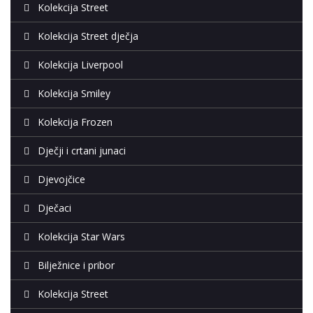
Kolekcija Street
Kolekcija Street dječja
Kolekcija Liverpool
Kolekcija Smiley
Kolekcija Frozen
Dječji i crtani junaci
Djevojčice
Dječaci
Kolekcija Star Wars
Bilježnice i pribor
Kolekcija Street