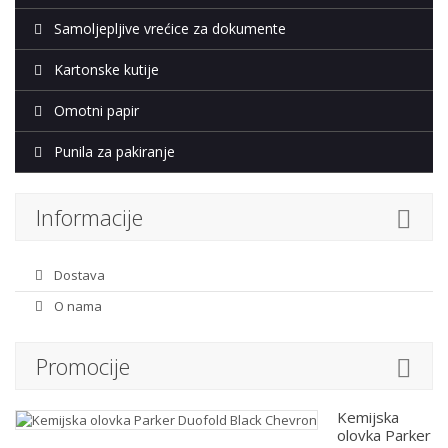
Samoljepljive vrećice za dokumente
Kartonske kutije
Omotni papir
Punila za pakiranje
Informacije
Dostava
O nama
Promocije
Kemijska
olovka Parker