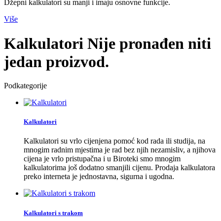
Džepni kalkulatori su manji i imaju osnovne funkcije.
Više
Kalkulatori
Nije pronađen niti
jedan proizvod.
Podkategorije
Kalkulatori
Kalkulatori su vrlo cijenjena pomoć kod rada ili studija, na
mnogim radnim mjestima je rad bez njih nezamisliv, a njihova
cijena je vrlo pristupačna i u Biroteki smo mnogim
kalkulatorima još dodatno smanjili cijenu. Prodaja kalkulatora
preko interneta je jednostavna, sigurna i ugodna.
Kalkulatori s trakom