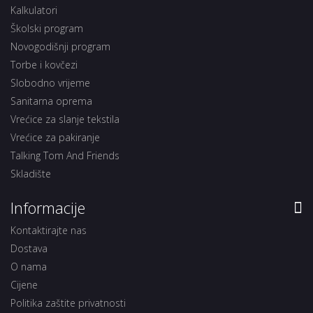
Kalkulatori
Školski program
Novogodišnji program
Torbe i kovčezi
Slobodno vrijeme
Sanitarna oprema
Vrećice za slanje tekstila
Vrećice za pakiranje
Talking Tom And Friends
Skladište
Informacije
Kontaktirajte nas
Dostava
O nama
Cijene
Politika zaštite privatnosti