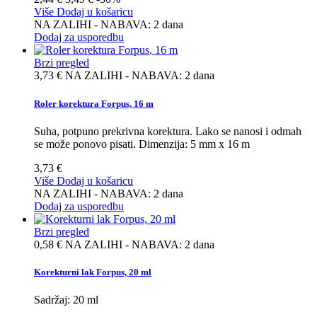
Više
Dodaj u košaricu
NA ZALIHI - NABAVA: 2 dana
Dodaj za usporedbu
Brzi pregled
3,73 €
NA ZALIHI - NABAVA: 2 dana
Roler korektura Forpus, 16 m
Suha, potpuno prekrivna korektura. Lako se nanosi i odmah
se može ponovo pisati. Dimenzija: 5 mm x 16 m
3,73 €
Više
Dodaj u košaricu
NA ZALIHI - NABAVA: 2 dana
Dodaj za usporedbu
Brzi pregled
0,58 €
NA ZALIHI - NABAVA: 2 dana
Korekturni lak Forpus, 20 ml
Sadržaj: 20 ml