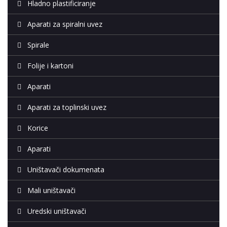
Hladno plastificiranje
Aparati za spiralni uvez
Spirale
Folije i kartoni
Aparati
Aparati za toplinski uvez
Korice
Aparati
Uništavači dokumenata
Mali uništavači
Uredski uništavači