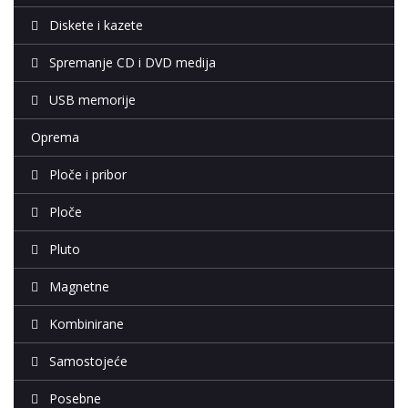
Diskete i kazete
Spremanje CD i DVD medija
USB memorije
Oprema
Ploče i pribor
Ploče
Pluto
Magnetne
Kombinirane
Samostojeće
Posebne