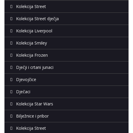
Kolekcija Street
Kolekcija Street dječja
Kolekcija Liverpool
Kolekcija Smiley
Kolekcija Frozen
Dječji i crtani junaci
Djevojčice
Dječaci
Kolekcija Star Wars
Bilježnice i pribor
Kolekcija Street