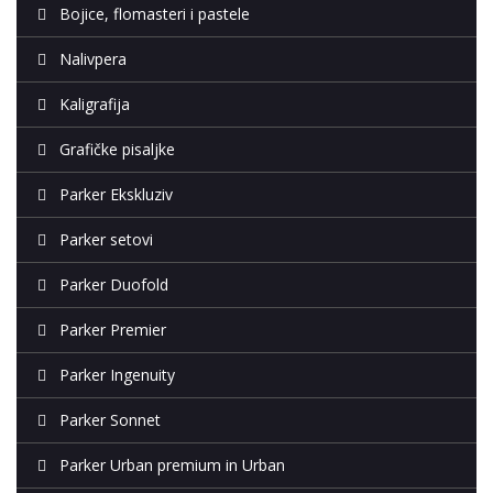
Bojice, flomasteri i pastele
Nalivpera
Kaligrafija
Grafičke pisaljke
Parker Ekskluziv
Parker setovi
Parker Duofold
Parker Premier
Parker Ingenuity
Parker Sonnet
Parker Urban premium in Urban