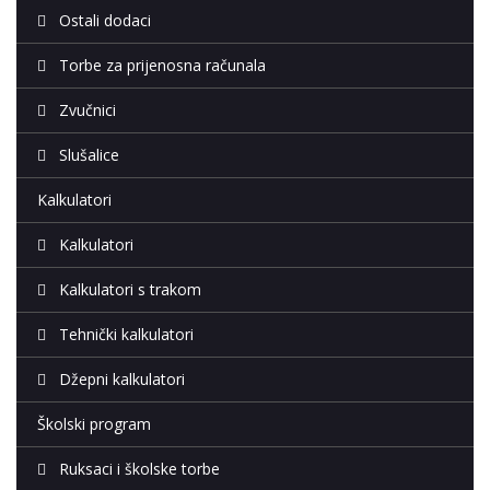
Ostali dodaci
Torbe za prijenosna računala
Zvučnici
Slušalice
Kalkulatori
Kalkulatori
Kalkulatori s trakom
Tehnički kalkulatori
Džepni kalkulatori
Školski program
Ruksaci i školske torbe