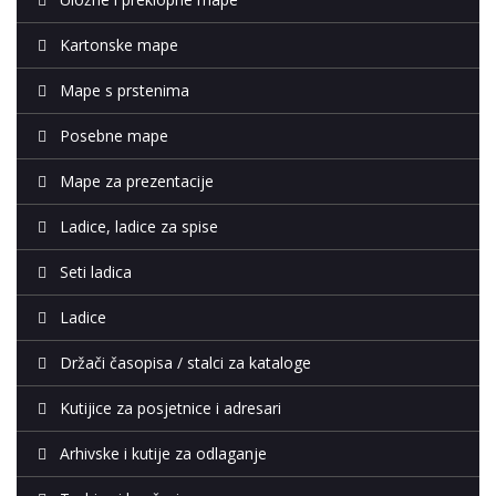
Kartonske mape
Mape s prstenima
Posebne mape
Mape za prezentacije
Ladice, ladice za spise
Seti ladica
Ladice
Držači časopisa / stalci za kataloge
Kutijice za posjetnice i adresari
Arhivske i kutije za odlaganje