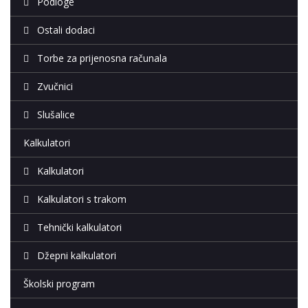
Podloge
Ostali dodaci
Torbe za prijenosna računala
Zvučnici
Slušalice
Kalkulatori
Kalkulatori
Kalkulatori s trakom
Tehnički kalkulatori
Džepni kalkulatori
Školski program