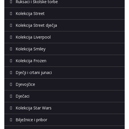
Ruksaci i školske torbe
Kolekcija Street
Kolekcija Street dječja
Kolekcija Liverpool
Kolekcija Smiley
Kolekcija Frozen
Dječji i crtani junaci
Djevojčice
Dječaci
Kolekcija Star Wars
Bilježnice i pribor