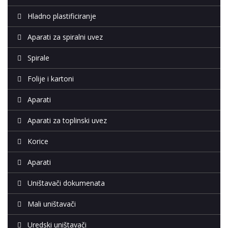
Hladno plastificiranje
Aparati za spiralni uvez
Spirale
Folije i kartoni
Aparati
Aparati za toplinski uvez
Korice
Aparati
Uništavači dokumenata
Mali uništavači
Uredski uništavači