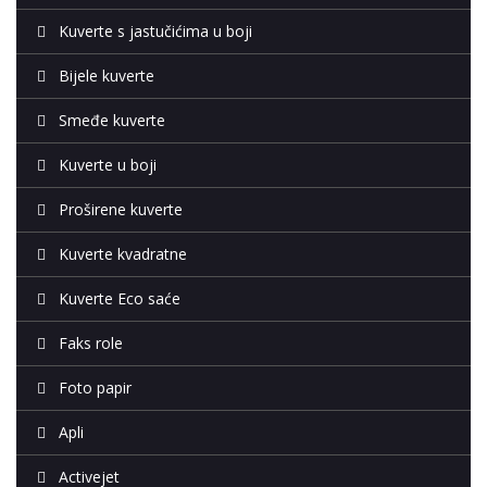
Kuverte s jastučićima u boji
Bijele kuverte
Smeđe kuverte
Kuverte u boji
Proširene kuverte
Kuverte kvadratne
Kuverte Eco saće
Faks role
Foto papir
Apli
Activejet