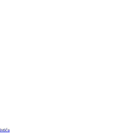
istića