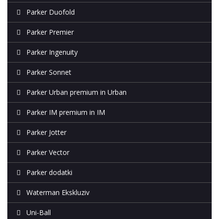
Parker Duofold
Parker Premier
Parker Ingenuity
Parker Sonnet
Parker Urban premium in Urban
Parker IM premium in IM
Parker Jotter
Parker Vector
Parker dodatki
Waterman Ekskluziv
Uni-Ball