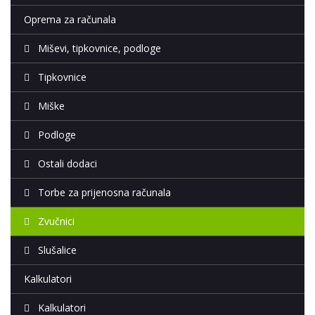
Oprema za računala
Miševi, tipkovnice, podloge
Tipkovnice
Miške
Podloge
Ostali dodaci
Torbe za prijenosna računala
Zvučnici
Slušalice
Kalkulatori
Kalkulatori