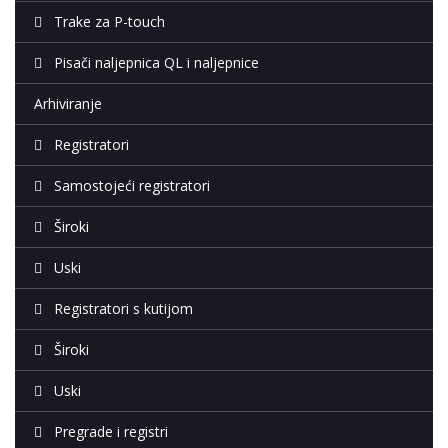
Trake za P-touch
Pisači naljepnica QL i naljepnice
Arhiviranje
Registratori
Samostojeći registratori
Široki
Uski
Registratori s kutijom
Široki
Uski
Pregrade i registri