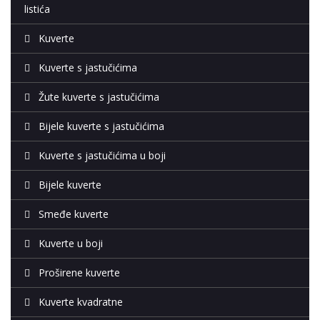
listića
Kuverte
Kuverte s jastučićima
Žute kuverte s jastučićima
Bijele kuverte s jastučićima
Kuverte s jastučićima u boji
Bijele kuverte
Smeđe kuverte
Kuverte u boji
Proširene kuverte
Kuverte kvadratne