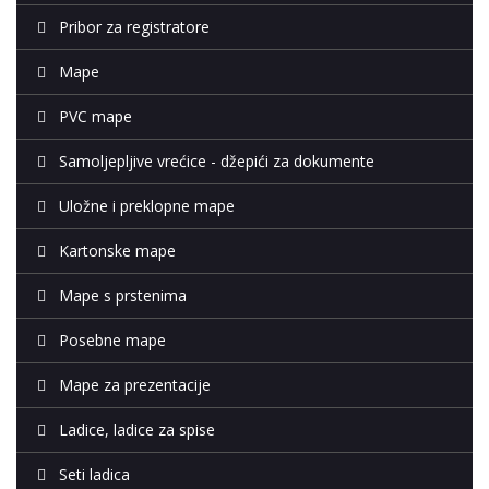
Pribor za registratore
Mape
PVC mape
Samoljepljive vrećice - džepići za dokumente
Uložne i preklopne mape
Kartonske mape
Mape s prstenima
Posebne mape
Mape za prezentacije
Ladice, ladice za spise
Seti ladica