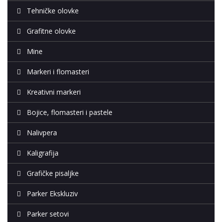
Tehničke olovke
Grafitne olovke
Mine
Markeri i flomasteri
Kreativni markeri
Bojice, flomasteri i pastele
Nalivpera
Kaligrafija
Grafičke pisaljke
Parker Ekskluziv
Parker setovi