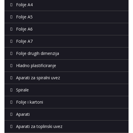
Folije A4
Folije A5
Folije A6
Folije A7
Folije drugih dimenzija
Hladno plastificiranje
Aparati za spiralni uvez
Spirale
Folije i kartoni
Aparati
Aparati za toplinski uvez