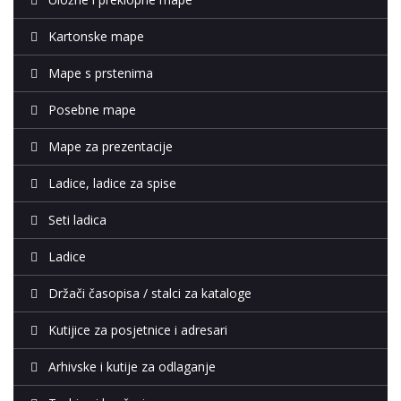
Kartonske mape
Mape s prstenima
Posebne mape
Mape za prezentacije
Ladice, ladice za spise
Seti ladica
Ladice
Držači časopisa / stalci za kataloge
Kutijice za posjetnice i adresari
Arhivske i kutije za odlaganje