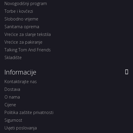
Novogodišnji program
Torbe i kovčezi
Slobodno vrijeme
Sanitarna oprema
Vrećice za slanje tekstila
Vrećice za pakiranje
Talking Tom And Friends
Skladište
Informacije
Kontaktirajte nas
Dostava
O nama
Cijene
Politika zaštite privatnosti
Sigurnost
Uvjeti poslovanja