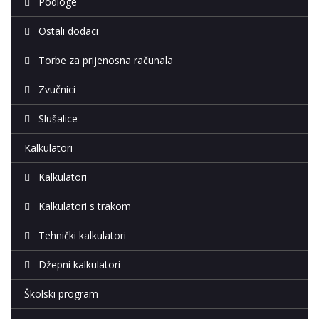
Podloge
Ostali dodaci
Torbe za prijenosna računala
Zvučnici
Slušalice
Kalkulatori
Kalkulatori
Kalkulatori s trakom
Tehnički kalkulatori
Džepni kalkulatori
Školski program