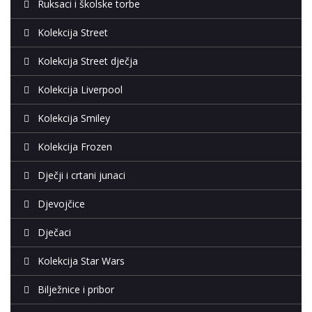
Ruksaci i školske torbe
Kolekcija Street
Kolekcija Street dječja
Kolekcija Liverpool
Kolekcija Smiley
Kolekcija Frozen
Dječji i crtani junaci
Djevojčice
Dječaci
Kolekcija Star Wars
Bilježnice i pribor