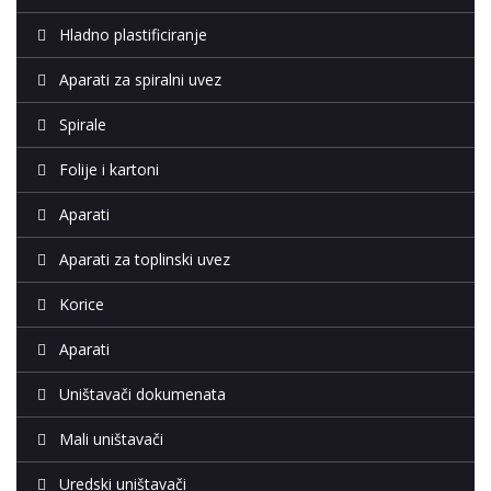
Hladno plastificiranje
Aparati za spiralni uvez
Spirale
Folije i kartoni
Aparati
Aparati za toplinski uvez
Korice
Aparati
Uništavači dokumenata
Mali uništavači
Uredski uništavači