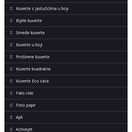
Kuverte s jastučićima u boji
Bijele kuverte
Smeđe kuverte
Kuverte u boji
Proširene kuverte
Kuverte kvadratne
Kuverte Eco saće
Faks role
Foto papir
Apli
Activejet