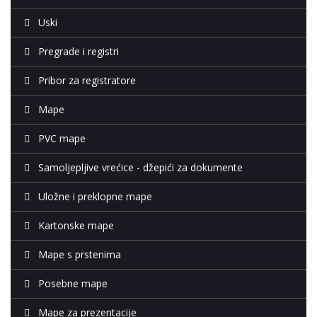
Uski
Pregrade i registri
Pribor za registratore
Mape
PVC mape
Samoljepljive vrećice - džepići za dokumente
Uložne i preklopne mape
Kartonske mape
Mape s prstenima
Posebne mape
Mape za prezentacije