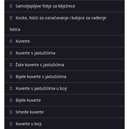
Samoljepiljive folije za bilježnice
Kocke, listići za označavanje i kutijice za vađenje
listića
Kuverte
Kuverte s jastučićima
Žute kuverte s jastučićima
Bijele kuverte s jastučićima
Kuverte s jastučićima u boji
Bijele kuverte
Smeđe kuverte
Kuverte u boji