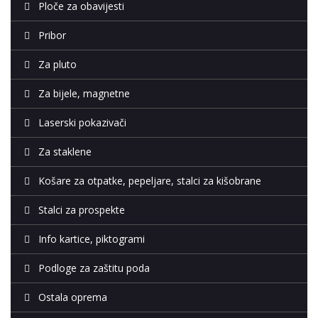
Ploče za obavijesti
Pribor
Za pluto
Za bijele, magnetne
Laserski pokazivači
Za staklene
Košare za otpatke, pepeljare, stalci za kišobrane
Stalci za prospekte
Info kartice, piktogrami
Podloge za zaštitu poda
Ostala oprema