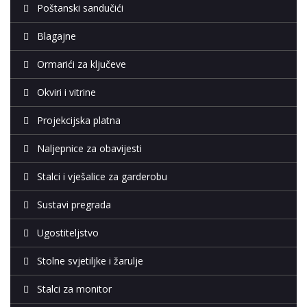
Poštanski sandučići
Blagajne
Ormarići za ključeve
Okviri i vitrine
Projekcijska platna
Naljepnice za obavijesti
Stalci i vješalice za garderobu
Sustavi pregrada
Ugostiteljstvo
Stolne svjetiljke i žarulje
Stalci za monitor