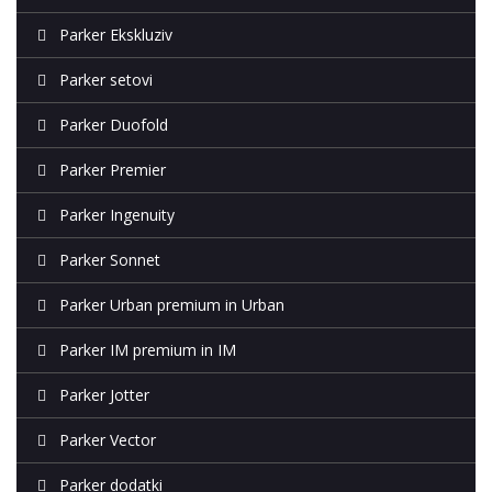
Parker Ekskluziv
Parker setovi
Parker Duofold
Parker Premier
Parker Ingenuity
Parker Sonnet
Parker Urban premium in Urban
Parker IM premium in IM
Parker Jotter
Parker Vector
Parker dodatki