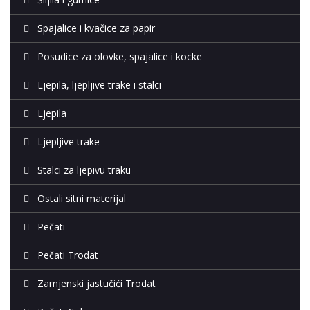
Spajalice i kvačice za papir
Posudice za olovke, spajalice i kocke
Ljepila, ljepljive trake i stalci
Ljepila
Ljepljive trake
Stalci za ljepivu traku
Ostali sitni materijal
Pečati
Pečati Trodat
Zamjenski jastučići Trodat