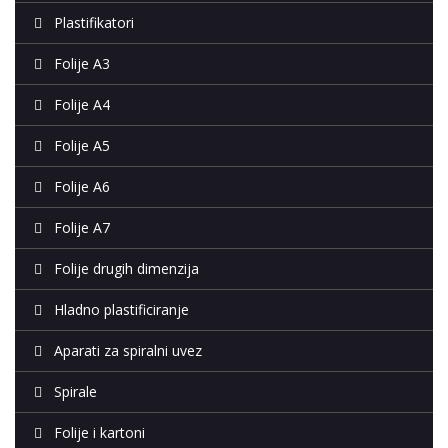
Plastifikatori
Folije A3
Folije A4
Folije A5
Folije A6
Folije A7
Folije drugih dimenzija
Hladno plastificiranje
Aparati za spiralni uvez
Spirale
Folije i kartoni