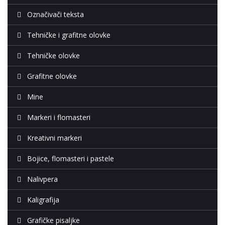
Označivači teksta
Tehničke i grafitne olovke
Tehničke olovke
Grafitne olovke
Mine
Markeri i flomasteri
Kreativni markeri
Bojice, flomasteri i pastele
Nalivpera
Kaligrafija
Grafičke pisaljke