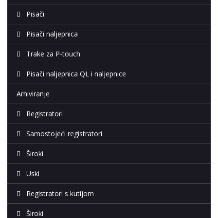
Pisači
Pisači naljepnica
Trake za P-touch
Pisači naljepnica QL i naljepnice
Arhiviranje
Registratori
Samostojeći registratori
Široki
Uski
Registratori s kutijom
Široki