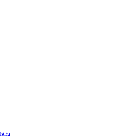
istića