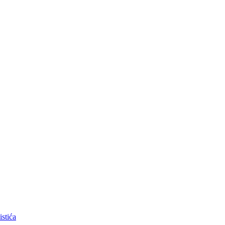
istića