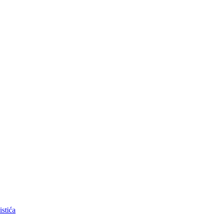
istića