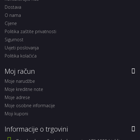
Dostava
O nama
Cijene
Politika zaštite privatnosti
Sigurnost
Uvjeti poslovanja
Politika kolačića
Moj račun
Moje narudžbe
Moje kreditne note
Moje adrese
Moje osobne informacije
Moji kuponi
Informacije o trgovini